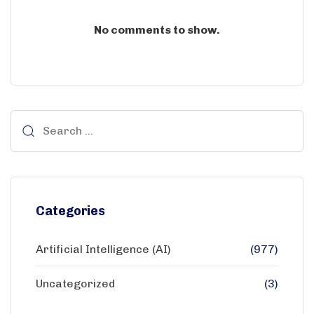
No comments to show.
Categories
Artificial Intelligence (AI)
(977)
Uncategorized
(3)