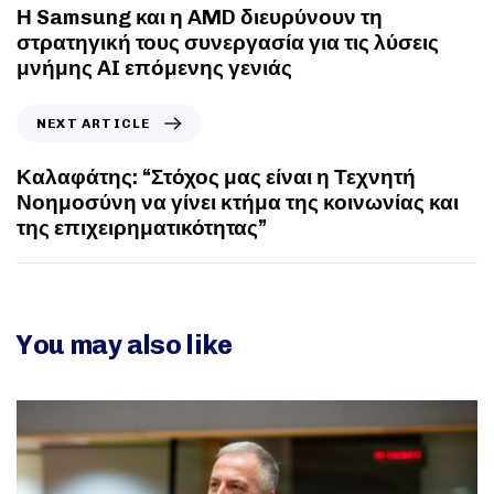
Η Samsung και η AMD διευρύνουν τη
στρατηγική τους συνεργασία για τις λύσεις
μνήμης AI επόμενης γενιάς
NEXT ARTICLE
Καλαφάτης: “Στόχος μας είναι η Τεχνητή
Νοημοσύνη να γίνει κτήμα της κοινωνίας και
της επιχειρηματικότητας”
You may also like