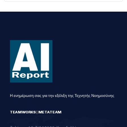
Η ενημέρωση σας για την εξέλιξη της Τεχνητής Νοημοσύνης
TEAMWORKS | METATEAM