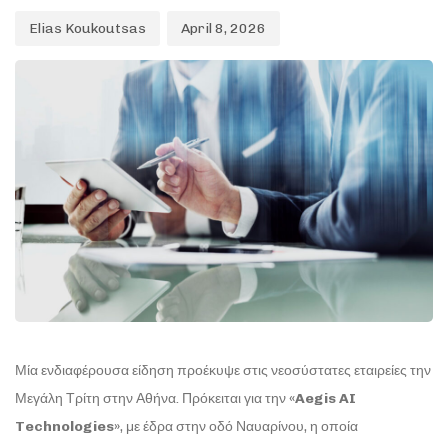
Elias Koukoutsas
April 8, 2026
Μία ενδιαφέρουσα είδηση προέκυψε στις νεοσύστατες εταιρείες την
Μεγάλη Τρίτη στην Αθήνα. Πρόκειται για την
«Aegis AI
Technologies»
, με έδρα στην οδό Ναυαρίνου, η οποία