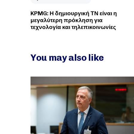
KPMG: Η δημιουργική ΤΝ είναι η
μεγαλύτερη πρόκληση για
τεχνολογία και τηλεπικοινωνίες
You may also like