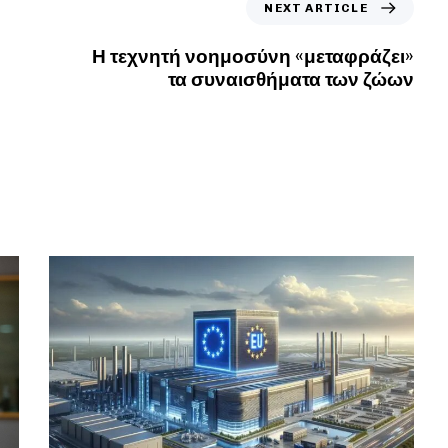
NEXT ARTICLE
Η τεχνητή νοημοσύνη «μεταφράζει»
τα συναισθήματα των ζώων