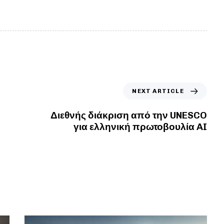
NEXT ARTICLE
Διεθνής διάκριση από την UNESCO
για ελληνική πρωτοβουλία AI