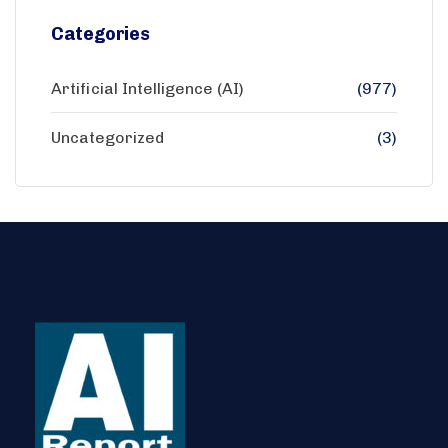
Categories
Artificial Intelligence (AI)
(977)
Uncategorized
(3)