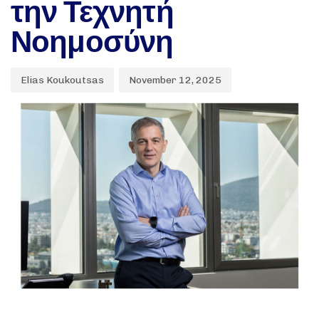
την Τεχνητή
Νοημοσύνη
Elias Koukoutsas
November 12, 2025