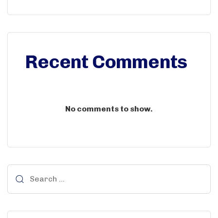
Recent Comments
No comments to show.