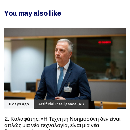
You may also like
6 days ago
Artificial Intelligence (AI)
Σ. Καλαφάτης: «Η Τεχνητή Νοημοσύνη δεν είναι
απλώς μια νέα τεχνολογία, είναι μια νέα