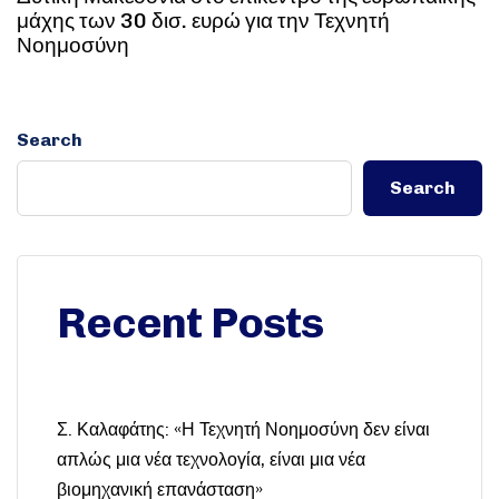
μάχης των 30 δισ. ευρώ για την Τεχνητή
Νοημοσύνη
Search
Search
Recent Posts
Σ. Καλαφάτης: «Η Τεχνητή Νοημοσύνη δεν είναι
απλώς μια νέα τεχνολογία, είναι μια νέα
βιομηχανική επανάσταση»