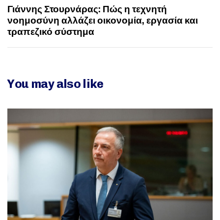
Γιάννης Στουρνάρας: Πώς η τεχνητή
νοημοσύνη αλλάζει οικονομία, εργασία και
τραπεζικό σύστημα
You may also like