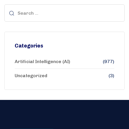
Categories
Artificial Intelligence (AI)
(977)
Uncategorized
(3)