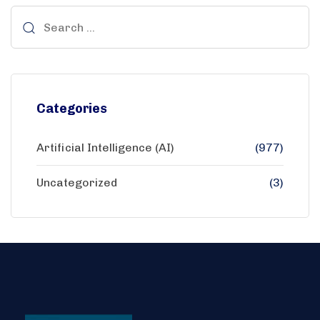
Categories
Artificial Intelligence (AI)
(977)
Uncategorized
(3)