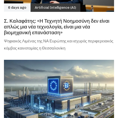
6 days ago
Artificial Intelligence (AI)
Σ. Καλαφάτης: «Η Τεχνητή Νοημοσύνη δεν είναι
απλώς μια νέα τεχνολογία, είναι μια νέα
βιομηχανική επανάσταση»
Ψηφιακός Λιμένας της ΝΑ Ευρώπης και ισχυρός περιφερειακός
κόμβος καινοτομίας η Θεσσαλονίκη