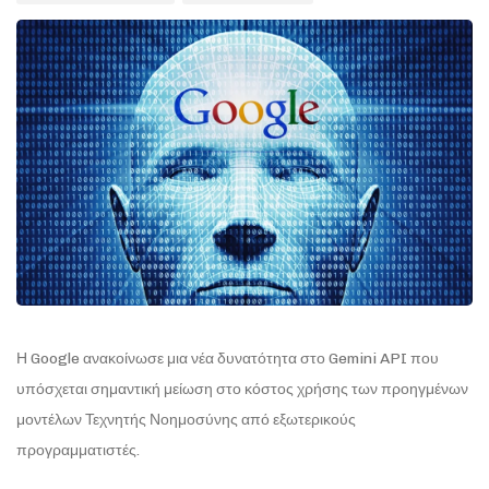
Η Google ανακοίνωσε μια νέα δυνατότητα στο Gemini API που
υπόσχεται σημαντική μείωση στο κόστος χρήσης των προηγμένων
μοντέλων Τεχνητής Νοημοσύνης από εξωτερικούς
προγραμματιστές.