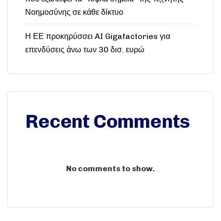
Νοημοσύνης σε κάθε δίκτυο
Η ΕΕ προκηρύσσει AI Gigafactories για
επενδύσεις άνω των 30 δισ. ευρώ
Recent Comments
No comments to show.