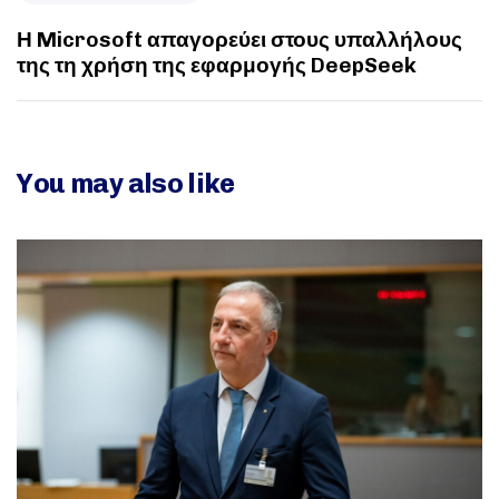
Η Microsoft απαγορεύει στους υπαλλήλους
της τη χρήση της εφαρμογής DeepSeek
You may also like