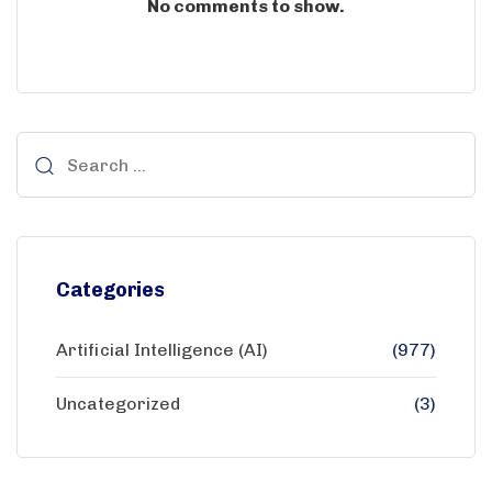
No comments to show.
Categories
Artificial Intelligence (AI)
(977)
Uncategorized
(3)