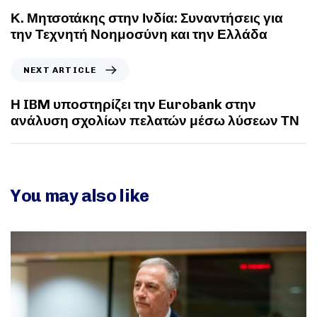
Κ. Μητσοτάκης στην Ινδία: Συναντήσεις για
την Τεχνητή Νοημοσύνη και την Ελλάδα
NEXT ARTICLE
Η IBM υποστηρίζει την Eurobank στην
ανάλυση σχολίων πελατών μέσω λύσεων ΤΝ
You may also like