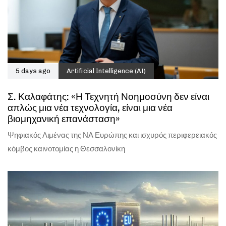
5 days ago
Artificial Intelligence (AI)
Σ. Καλαφάτης: «Η Τεχνητή Νοημοσύνη δεν είναι
απλώς μια νέα τεχνολογία, είναι μια νέα
βιομηχανική επανάσταση»
Ψηφιακός Λιμένας της ΝΑ Ευρώπης και ισχυρός περιφερειακός
κόμβος καινοτομίας η Θεσσαλονίκη