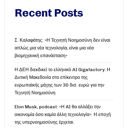
Recent Posts
Σ. Καλαφάτης: «Η Τεχνητή Νοημοσύνη δεν είναι
απλώς μια νέα τεχνολογία, είναι μια νέα
βιομηχανική επανάσταση»
Η ΔΕΗ διεκδικεί το ελληνικό AI Gigafactory. Η
Δυτική Μακεδονία στο επίκεντρο της
ευρωπαϊκής μάχης των 30 δισ. ευρώ για την
Τεχνητή Νοημοσύνη
Elon Musk, podcast: «Η AI θα αλλάξει την
οικονομία όσο καμία άλλη τεχνολογία». Η εποχή
της υπερνοημοσύνης έρχεται.