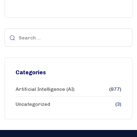
Categories
Artificial Intelligence (AI)
(977)
Uncategorized
(3)