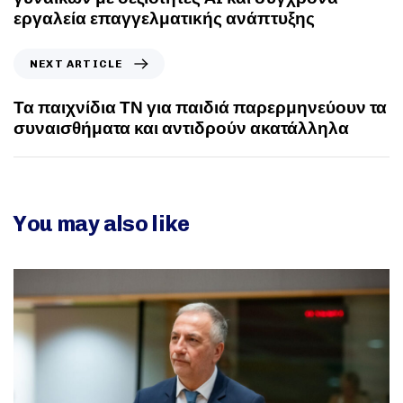
εργαλεία επαγγελματικής ανάπτυξης
NEXT ARTICLE
Τα παιχνίδια ΤΝ για παιδιά παρερμηνεύουν τα
συναισθήματα και αντιδρούν ακατάλληλα
You may also like