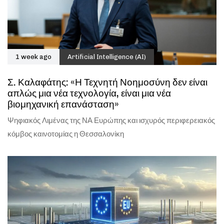
1 week ago
Artificial Intelligence (AI)
Σ. Καλαφάτης: «Η Τεχνητή Νοημοσύνη δεν είναι
απλώς μια νέα τεχνολογία, είναι μια νέα
βιομηχανική επανάσταση»
Ψηφιακός Λιμένας της ΝΑ Ευρώπης και ισχυρός περιφερειακός
κόμβος καινοτομίας η Θεσσαλονίκη