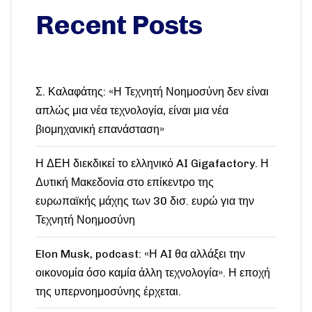
Recent Posts
Σ. Καλαφάτης: «Η Τεχνητή Νοημοσύνη δεν είναι
απλώς μια νέα τεχνολογία, είναι μια νέα
βιομηχανική επανάσταση»
Η ΔΕΗ διεκδικεί το ελληνικό AI Gigafactory. Η
Δυτική Μακεδονία στο επίκεντρο της
ευρωπαϊκής μάχης των 30 δισ. ευρώ για την
Τεχνητή Νοημοσύνη
Elon Musk, podcast: «Η AI θα αλλάξει την
οικονομία όσο καμία άλλη τεχνολογία». Η εποχή
της υπερνοημοσύνης έρχεται.