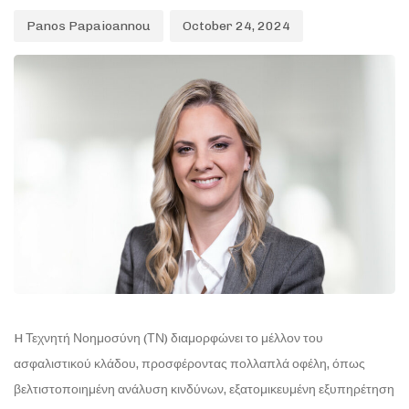
Panos Papaioannou
October 24, 2024
H Τεχνητή Νοημοσύνη (ΤΝ) διαμορφώνει το μέλλον του
ασφαλιστικού κλάδου, προσφέροντας πολλαπλά οφέλη, όπως
βελτιστοποιημένη ανάλυση κινδύνων, εξατομικευμένη εξυπηρέτηση