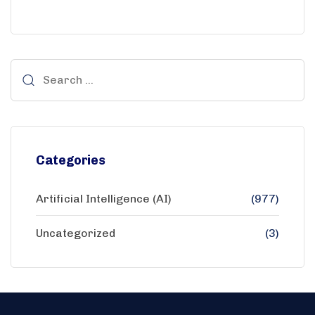
Categories
Artificial Intelligence (AI)
(977)
Uncategorized
(3)