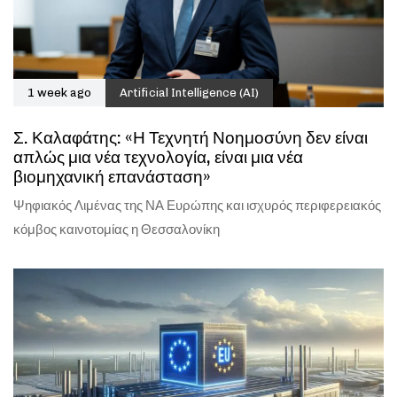
1 week ago
Artificial Intelligence (AI)
Σ. Καλαφάτης: «Η Τεχνητή Νοημοσύνη δεν είναι
απλώς μια νέα τεχνολογία, είναι μια νέα
βιομηχανική επανάσταση»
Ψηφιακός Λιμένας της ΝΑ Ευρώπης και ισχυρός περιφερειακός
κόμβος καινοτομίας η Θεσσαλονίκη