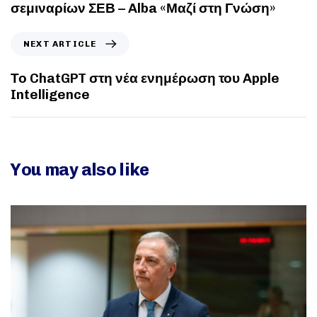
σεμιναρίων ΣΕΒ – Alba «Μαζί στη Γνώση»
NEXT ARTICLE
Το ChatGPT στη νέα ενημέρωση του Apple
Intelligence
You may also like