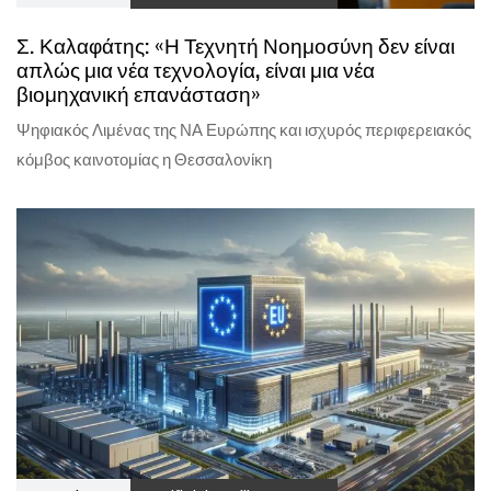
Σ. Καλαφάτης: «Η Τεχνητή Νοημοσύνη δεν είναι
απλώς μια νέα τεχνολογία, είναι μια νέα
βιομηχανική επανάσταση»
Ψηφιακός Λιμένας της ΝΑ Ευρώπης και ισχυρός περιφερειακός
κόμβος καινοτομίας η Θεσσαλονίκη