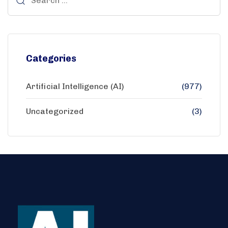
Categories
Artificial Intelligence (AI)
(977)
Uncategorized
(3)