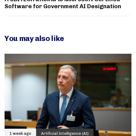
Software for Government AI Designation
You may also like
1 week ago
Artificial Intelligence (AI)