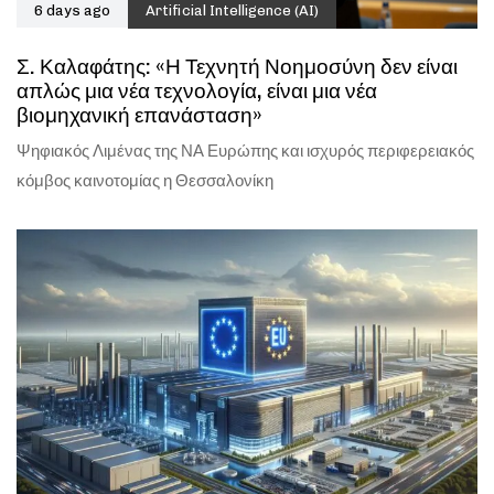
6 days ago
Artificial Intelligence (AI)
Σ. Καλαφάτης: «Η Τεχνητή Νοημοσύνη δεν είναι
απλώς μια νέα τεχνολογία, είναι μια νέα
βιομηχανική επανάσταση»
Ψηφιακός Λιμένας της ΝΑ Ευρώπης και ισχυρός περιφερειακός
κόμβος καινοτομίας η Θεσσαλονίκη