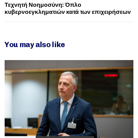
Τεχνητή Νοημοσύνη: Όπλο
κυβερνοεγκληματιών κατά των επιχειρήσεων
You may also like