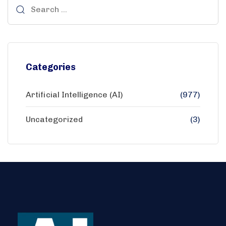
Categories
Artificial Intelligence (AI)
(977)
Uncategorized
(3)