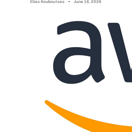
Elias Koukoutsas
June 16, 2026