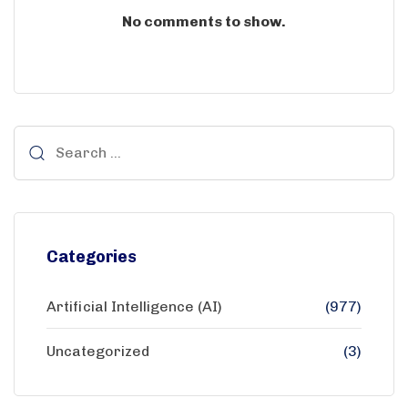
No comments to show.
Categories
Artificial Intelligence (AI)
(977)
Uncategorized
(3)