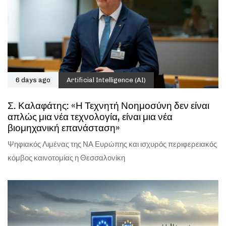
6 days ago
Artificial Intelligence (AI)
Σ. Καλαφάτης: «Η Τεχνητή Νοημοσύνη δεν είναι
απλώς μια νέα τεχνολογία, είναι μια νέα
βιομηχανική επανάσταση»
Ψηφιακός Λιμένας της ΝΑ Ευρώπης και ισχυρός περιφερειακός
κόμβος καινοτομίας η Θεσσαλονίκη