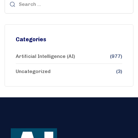
Categories
Artificial Intelligence (AI)
(977)
Uncategorized
(3)