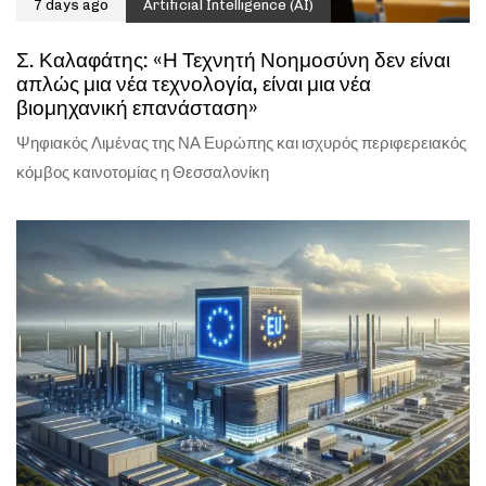
7 days ago
Artificial Intelligence (AI)
Σ. Καλαφάτης: «Η Τεχνητή Νοημοσύνη δεν είναι
απλώς μια νέα τεχνολογία, είναι μια νέα
βιομηχανική επανάσταση»
Ψηφιακός Λιμένας της ΝΑ Ευρώπης και ισχυρός περιφερειακός
κόμβος καινοτομίας η Θεσσαλονίκη