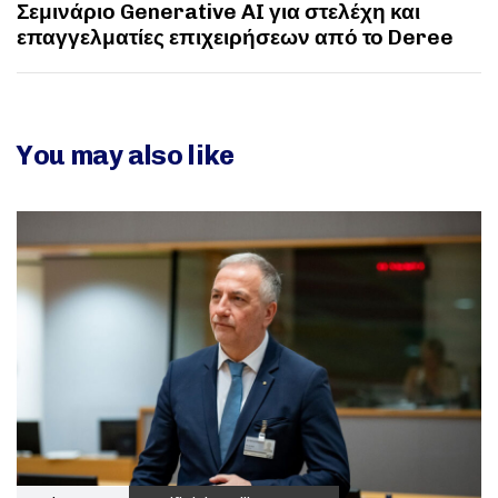
Σεμινάριο Generative AI για στελέχη και
επαγγελματίες επιχειρήσεων από το Deree
You may also like