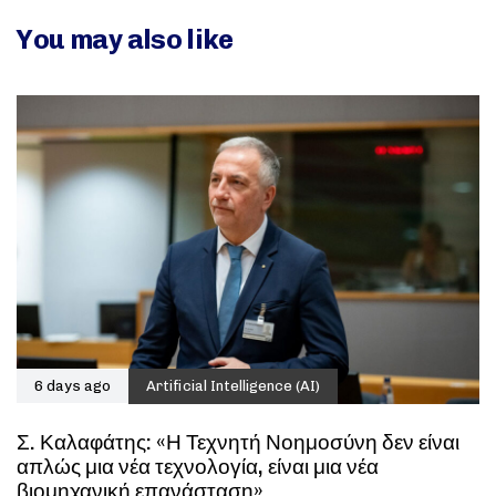
You may also like
6 days ago
Artificial Intelligence (AI)
Σ. Καλαφάτης: «Η Τεχνητή Νοημοσύνη δεν είναι
απλώς μια νέα τεχνολογία, είναι μια νέα
βιομηχανική επανάσταση»