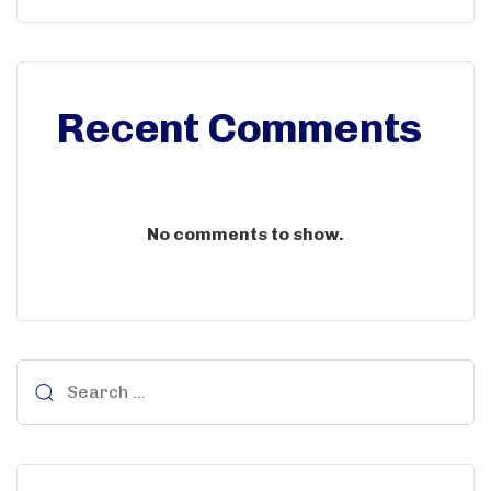
Recent Comments
No comments to show.