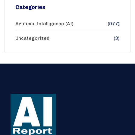
Categories
Artificial Intelligence (AI)
(977)
Uncategorized
(3)