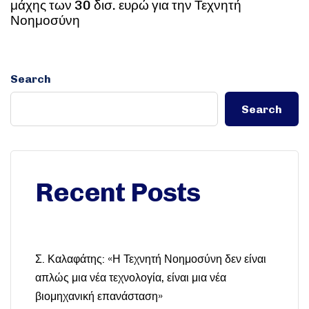
μάχης των 30 δισ. ευρώ για την Τεχνητή
Νοημοσύνη
Search
Search
Recent Posts
Σ. Καλαφάτης: «Η Τεχνητή Νοημοσύνη δεν είναι
απλώς μια νέα τεχνολογία, είναι μια νέα
βιομηχανική επανάσταση»