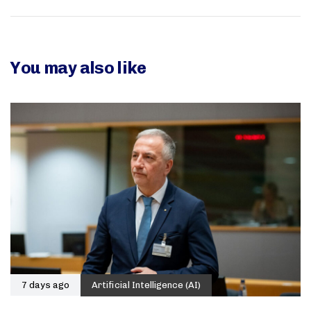
You may also like
7 days ago
Artificial Intelligence (AI)