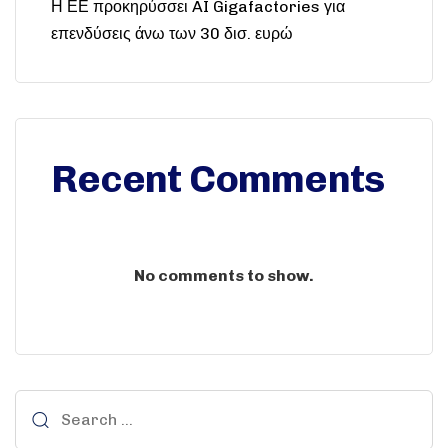
Η ΕΕ προκηρύσσει AI Gigafactories για
επενδύσεις άνω των 30 δισ. ευρώ
Recent Comments
No comments to show.