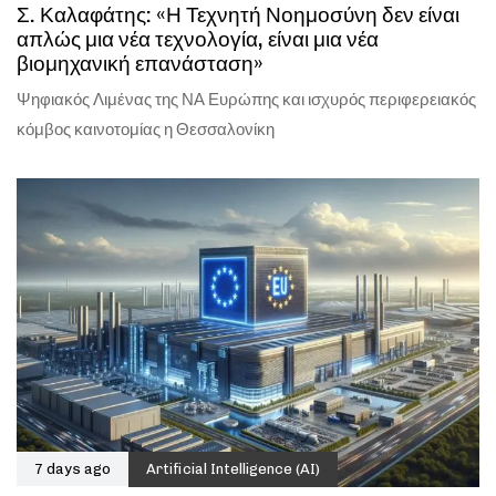
Σ. Καλαφάτης: «Η Τεχνητή Νοημοσύνη δεν είναι
απλώς μια νέα τεχνολογία, είναι μια νέα
βιομηχανική επανάσταση»
Ψηφιακός Λιμένας της ΝΑ Ευρώπης και ισχυρός περιφερειακός
κόμβος καινοτομίας η Θεσσαλονίκη
7 days ago
Artificial Intelligence (AI)