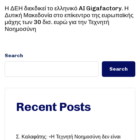
Η ΔΕΗ διεκδικεί το ελληνικό AI Gigafactory. Η
Δυτική Μακεδονία στο επίκεντρο της ευρωπαϊκής
μάχης των 30 δισ. ευρώ για την Τεχνητή
Νοημοσύνη
Search
Search
Recent Posts
Σ. Καλαφάτης: «Η Τεχνητή Νοημοσύνη δεν είναι