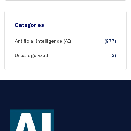
Categories
Artificial Intelligence (AI)
(977)
Uncategorized
(3)