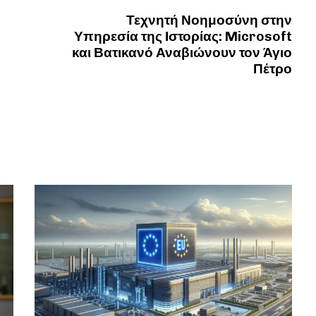
Τεχνητή Νοημοσύνη στην
Υπηρεσία της Ιστορίας: Microsoft
και Βατικανό Αναβιώνουν τον Άγιο
Πέτρο