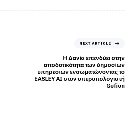
NEXT ARTICLE
Η Δανία επενδύει στην
αποδοτικότητα των δημοσίων
υπηρεσιών ενσωματώνοντας το
EASLEY AI στον υπερυπολογιστή
Gefion