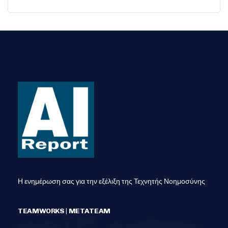
Η ενημέρωση σας για την εξέλιξη της Τεχνητής Νοημοσύνης
TEAMWORKS | METATEAM