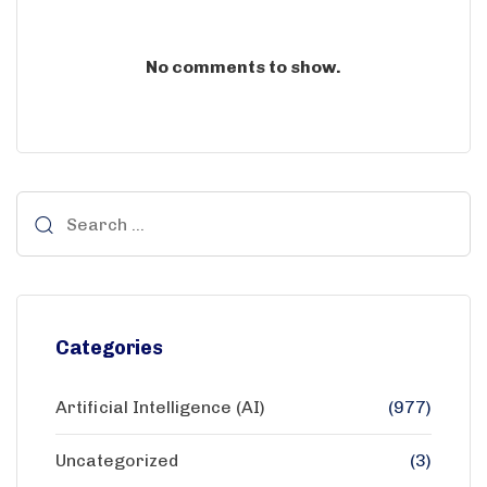
No comments to show.
Categories
Artificial Intelligence (AI)
(977)
Uncategorized
(3)