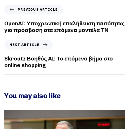
PREVIOUS ARTICLE
OpenAI: Υποχρεωτική επαλήθευση ταυτότητας
για πρόσβαση στα επόμενα μοντέλα ΤΝ
NEXT ARTICLE
Skroutz Βοηθός AI: Το επόμενο βήμα στο
online shopping
You may also like