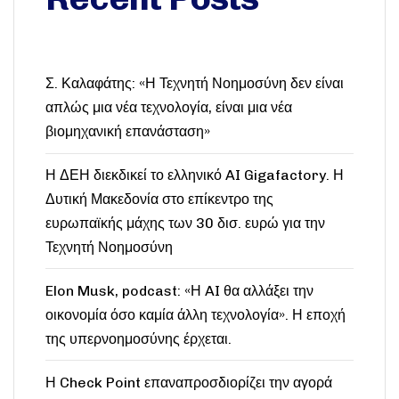
Σ. Καλαφάτης: «Η Τεχνητή Νοημοσύνη δεν είναι
απλώς μια νέα τεχνολογία, είναι μια νέα
βιομηχανική επανάσταση»
Η ΔΕΗ διεκδικεί το ελληνικό AI Gigafactory. Η
Δυτική Μακεδονία στο επίκεντρο της
ευρωπαϊκής μάχης των 30 δισ. ευρώ για την
Τεχνητή Νοημοσύνη
Elon Musk, podcast: «Η AI θα αλλάξει την
οικονομία όσο καμία άλλη τεχνολογία». Η εποχή
της υπερνοημοσύνης έρχεται.
Η Check Point επαναπροσδιορίζει την αγορά