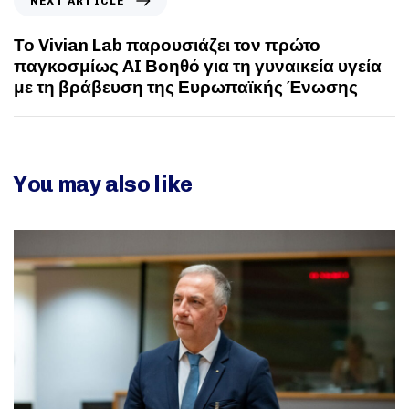
NEXT ARTICLE
Το Vivian Lab παρουσιάζει τον πρώτο
παγκοσμίως AI Βοηθό για τη γυναικεία υγεία
με τη βράβευση της Ευρωπαϊκής Ένωσης
You may also like