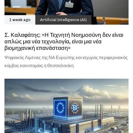
1 week ago
Artificial Intelligence (AI)
Σ. Καλαφάτης: «Η Τεχνητή Νοημοσύνη δεν είναι
απλώς μια νέα τεχνολογία, είναι μια νέα
βιομηχανική επανάσταση»
Ψηφιακός Λιμένας της ΝΑ Ευρώπης και ισχυρός περιφερειακός
κόμβος καινοτομίας η Θεσσαλονίκη