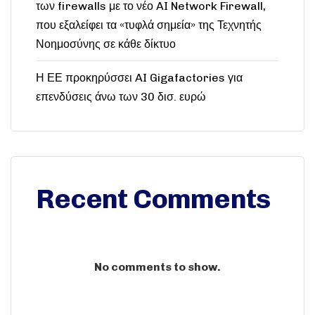
των firewalls με το νέο AI Network Firewall,
που εξαλείφει τα «τυφλά σημεία» της Τεχνητής
Νοημοσύνης σε κάθε δίκτυο
Η ΕΕ προκηρύσσει AI Gigafactories για
επενδύσεις άνω των 30 δισ. ευρώ
Recent Comments
No comments to show.