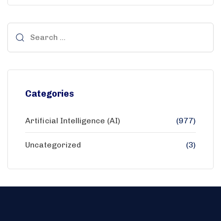
Categories
Artificial Intelligence (AI)
(977)
Uncategorized
(3)