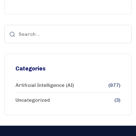
Categories
Artificial Intelligence (AI)
(977)
Uncategorized
(3)