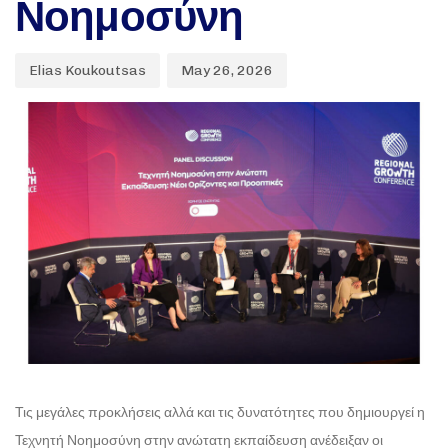
Νοημοσύνη
Elias Koukoutsas
May 26, 2026
Τις μεγάλες προκλήσεις αλλά και τις δυνατότητες που δημιουργεί η
Τεχνητή Νοημοσύνη στην ανώτατη εκπαίδευση ανέδειξαν οι