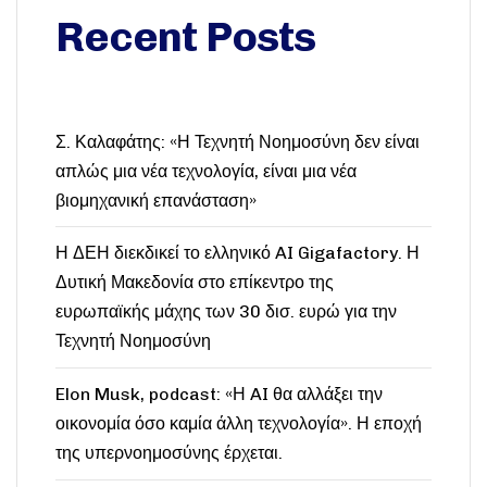
Recent Posts
Σ. Καλαφάτης: «Η Τεχνητή Νοημοσύνη δεν είναι
απλώς μια νέα τεχνολογία, είναι μια νέα
βιομηχανική επανάσταση»
Η ΔΕΗ διεκδικεί το ελληνικό AI Gigafactory. Η
Δυτική Μακεδονία στο επίκεντρο της
ευρωπαϊκής μάχης των 30 δισ. ευρώ για την
Τεχνητή Νοημοσύνη
Elon Musk, podcast: «Η AI θα αλλάξει την
οικονομία όσο καμία άλλη τεχνολογία». Η εποχή
της υπερνοημοσύνης έρχεται.