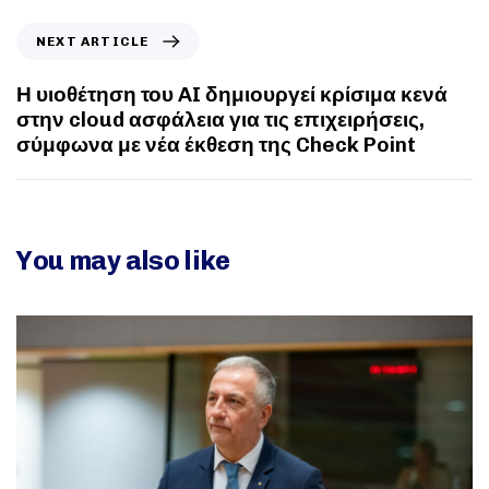
NEXT ARTICLE
Η υιοθέτηση του AI δημιουργεί κρίσιμα κενά
στην cloud ασφάλεια για τις επιχειρήσεις,
σύμφωνα με νέα έκθεση της Check Point
You may also like