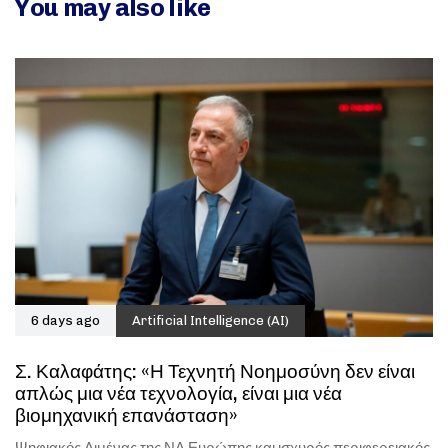
You may also like
6 days ago
Artificial Intelligence (AI)
Σ. Καλαφάτης: «Η Τεχνητή Νοημοσύνη δεν είναι
απλώς μια νέα τεχνολογία, είναι μια νέα
βιομηχανική επανάσταση»