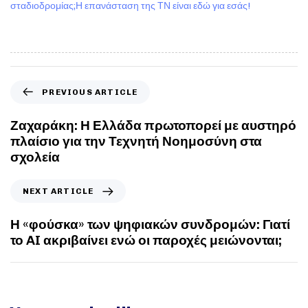
σταδιοδρομίας;Η επανάσταση της ΤΝ είναι εδώ για εσάς!
PREVIOUS ARTICLE
Ζαχαράκη: Η Ελλάδα πρωτοπορεί με αυστηρό
πλαίσιο για την Τεχνητή Νοημοσύνη στα
σχολεία
NEXT ARTICLE
Η «φούσκα» των ψηφιακών συνδρομών: Γιατί
το AI ακριβαίνει ενώ οι παροχές μειώνονται;