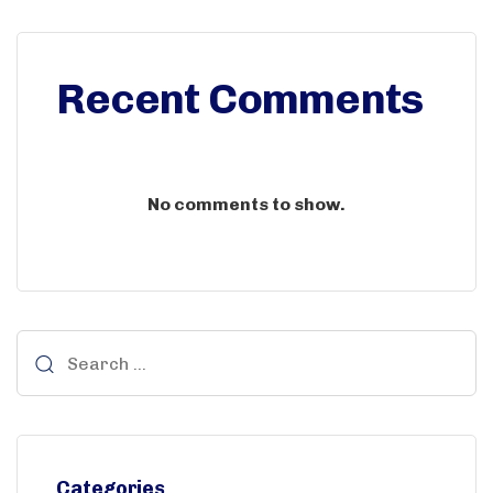
Recent Comments
No comments to show.
Categories