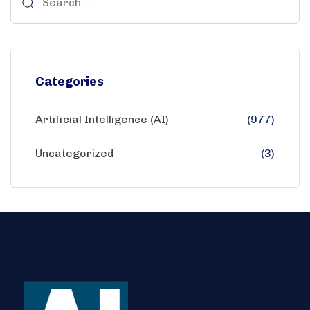
Categories
Artificial Intelligence (AI)
(977)
Uncategorized
(3)