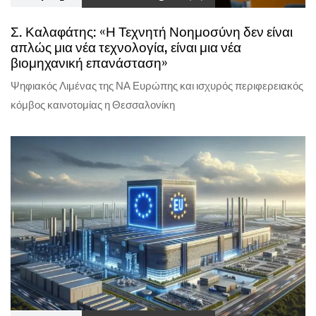
Σ. Καλαφάτης: «Η Τεχνητή Νοημοσύνη δεν είναι
απλώς μια νέα τεχνολογία, είναι μια νέα
βιομηχανική επανάσταση»
Ψηφιακός Λιμένας της ΝΑ Ευρώπης και ισχυρός περιφερειακός
κόμβος καινοτομίας η Θεσσαλονίκη