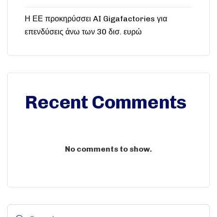
Η ΕΕ προκηρύσσει AI Gigafactories για
επενδύσεις άνω των 30 δισ. ευρώ
Recent Comments
No comments to show.