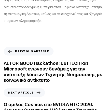
Λογισμικό, Χρηματοοικονομικές Υπηρεσίες, Κατασκευές, Υγεία.
Διαθέτει αποδεδειγμένη εμπειρία στον Ψηφιακό Μετασχηματισμό,
τη Λειτουργική Αριστεία, καθώς και σε συγχωνεύσεις και εξαγορές
εταιρειών πληροφορικής.
PREVIOUS ARTICLE
AI FOR GOOD Hackathon: UBITECH και
Microsoft ενώνουν δυνάμεις για την
ανάπτυξη λύσεων Τεχνητής Νοημοσύνης με
κοινωνικό αντίκτυπο
NEXT ARTICLE
Ο όμιλος Cosmos στο NVIDIA GTC 2026: