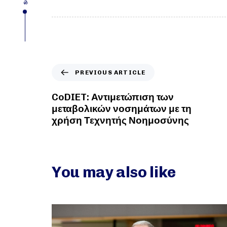
PREVIOUS ARTICLE
CoDIET: Αντιμετώπιση των
μεταβολικών νοσημάτων με τη
χρήση Τεχνητής Νοημοσύνης
You may also like