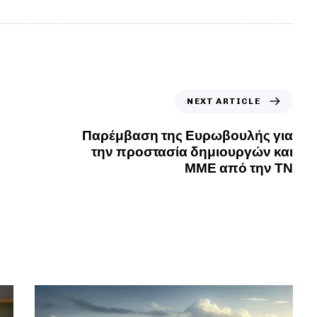
NEXT ARTICLE
Παρέμβαση της Ευρωβουλής για
την προστασία δημιουργών και
ΜΜΕ από την ΤΝ