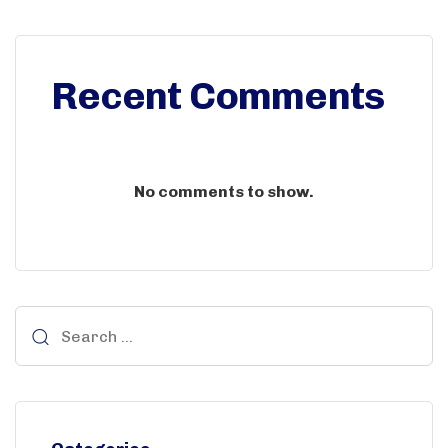
Recent Comments
No comments to show.