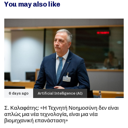
You may also like
6 days ago
Artificial Intelligence (AI)
Σ. Καλαφάτης: «Η Τεχνητή Νοημοσύνη δεν είναι
απλώς μια νέα τεχνολογία, είναι μια νέα
βιομηχανική επανάσταση»