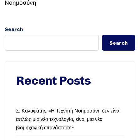
Νοημοσύνη
Search
Search
Recent Posts
Σ. Καλαφάτης: «Η Τεχνητή Νοημοσύνη δεν είναι
απλώς μια νέα τεχνολογία, είναι μια νέα
βιομηχανική επανάσταση»