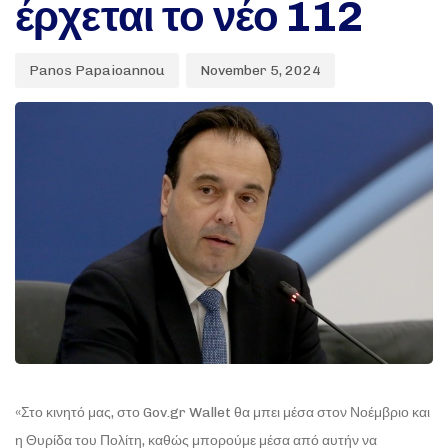
έρχεται το νέο 112
Panos Papaioannou
November 5, 2024
«Στο κινητό μας, στο Gov.gr Wallet θα μπει μέσα στον Νοέμβριο και
η Θυρίδα του Πολίτη, καθώς μπορούμε μέσα από αυτήν να