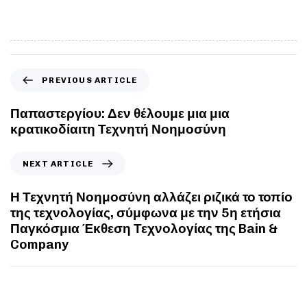
PREVIOUS ARTICLE
Παπαστεργίου: Δεν θέλουμε μια μια
κρατικοδίαιτη Τεχνητή Νοημοσύνη
NEXT ARTICLE
Η Τεχνητή Νοημοσύνη αλλάζει ριζικά το τοπίο
της τεχνολογίας, σύμφωνα με την 5η ετήσια
Παγκόσμια Έκθεση Τεχνολογίας της Bain &
Company