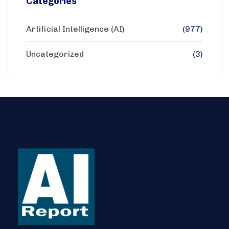
Categories
Artificial Intelligence (AI)
(977)
Uncategorized
(3)