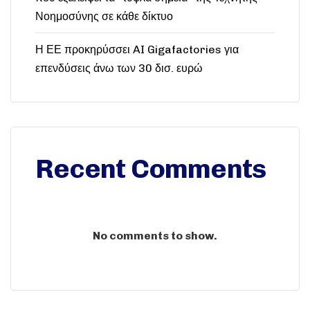
Νοημοσύνης σε κάθε δίκτυο
Η ΕΕ προκηρύσσει AI Gigafactories για
επενδύσεις άνω των 30 δισ. ευρώ
Recent Comments
No comments to show.