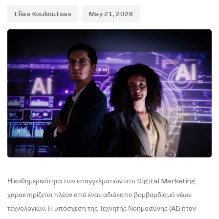
Elias Koukoutsas
May 21, 2026
Η καθημερινότητα των επαγγελματιών στο Digital Marketing
χαρακτηρίζεται πλέον από έναν αδιάκοπο βομβαρδισμό νέων
τεχνολογιών. Η υπόσχεση της Τεχνητής Νοημοσύνης (AI) ήταν