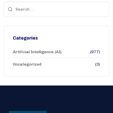
Categories
Artificial Intelligence (AI)
(977)
Uncategorized
(3)