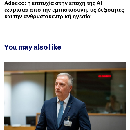
Adecco: η επιτυχία στην εποχή της AI
εξαρτάται από την εμπιστοσύνη, τις δεξιότητες
και την ανθρωποκεντρική ηγεσία
You may also like