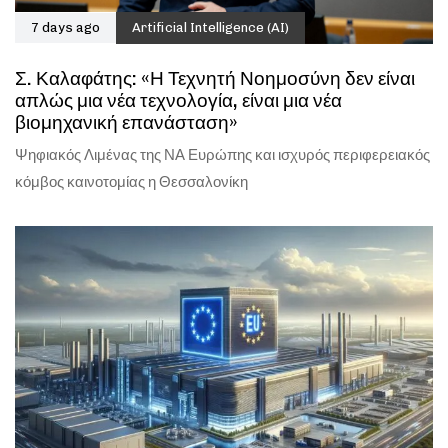
7 days ago
Artificial Intelligence (AI)
Σ. Καλαφάτης: «Η Τεχνητή Νοημοσύνη δεν είναι
απλώς μια νέα τεχνολογία, είναι μια νέα
βιομηχανική επανάσταση»
Ψηφιακός Λιμένας της ΝΑ Ευρώπης και ισχυρός περιφερειακός
κόμβος καινοτομίας η Θεσσαλονίκη