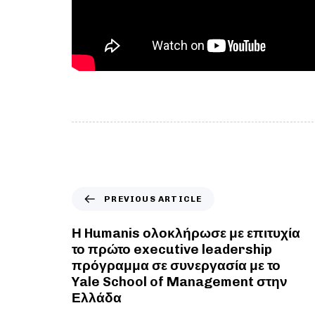
PREVIOUS ARTICLE
Η Humanis ολοκλήρωσε με επιτυχία
το πρώτο executive leadership
πρόγραμμα σε συνεργασία με το
Yale School of Management στην
Ελλάδα