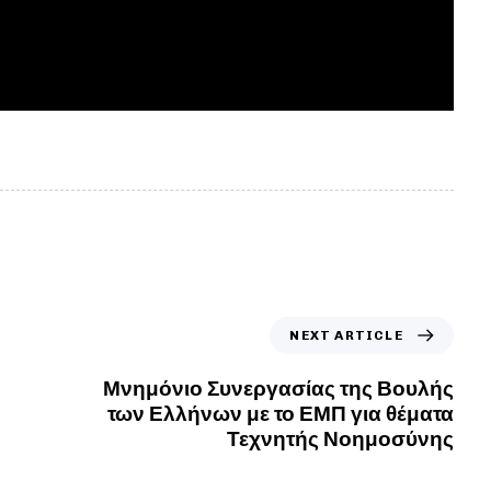
NEXT ARTICLE
Μνημόνιο Συνεργασίας της Βουλής
των Ελλήνων με το ΕΜΠ για θέματα
Τεχνητής Νοημοσύνης