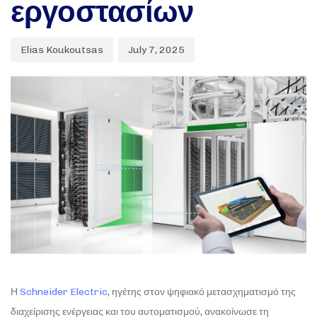
εργοστασίων
Elias Koukoutsas
July 7, 2025
Η
Schneider Electric
, ηγέτης στον ψηφιακό μετασχηματισμό της
διαχείρισης ενέργειας και του αυτοματισμού, ανακοίνωσε τη