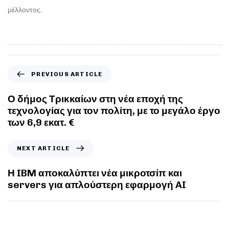
μέλλοντος.
PREVIOUS ARTICLE
Ο δήμος Τρικκαίων στη νέα εποχή της
τεχνολογίας για τον πολίτη, με το μεγάλο έργο
των 6,9 εκατ. €
NEXT ARTICLE
Η IBM αποκαλύπτει νέα μικροτσίπ και
servers για απλούστερη εφαρμογή AI