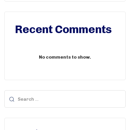
Recent Comments
No comments to show.