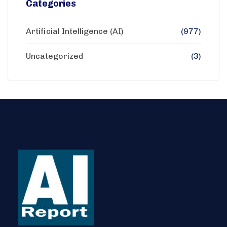
Categories
Artificial Intelligence (AI)
(977)
Uncategorized
(3)