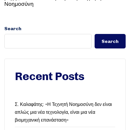
Νοημοσύνη
Search
Search
Recent Posts
Σ. Καλαφάτης: «Η Τεχνητή Νοημοσύνη δεν είναι
απλώς μια νέα τεχνολογία, είναι μια νέα
βιομηχανική επανάσταση»