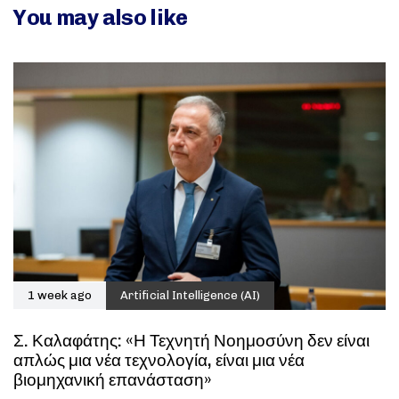
You may also like
1 week ago
Artificial Intelligence (AI)
Σ. Καλαφάτης: «Η Τεχνητή Νοημοσύνη δεν είναι
απλώς μια νέα τεχνολογία, είναι μια νέα
βιομηχανική επανάσταση»