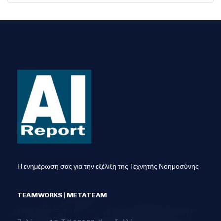
Η ενημέρωση σας για την εξέλιξη της Τεχνητής Νοημοσύνης
TEAMWORKS | METATEAM