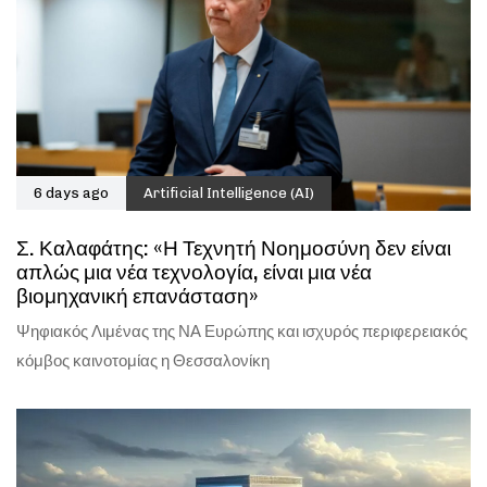
6 days ago
Artificial Intelligence (AI)
Σ. Καλαφάτης: «Η Τεχνητή Νοημοσύνη δεν είναι
απλώς μια νέα τεχνολογία, είναι μια νέα
βιομηχανική επανάσταση»
Ψηφιακός Λιμένας της ΝΑ Ευρώπης και ισχυρός περιφερειακός
κόμβος καινοτομίας η Θεσσαλονίκη