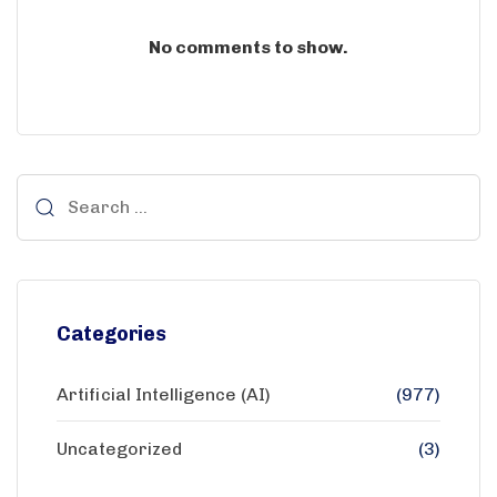
No comments to show.
Categories
Artificial Intelligence (AI)
(977)
Uncategorized
(3)