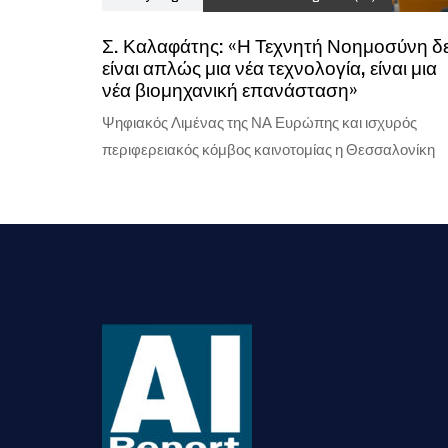
Σ. Καλαφάτης: «Η Τεχνητή Νοημοσύνη δ
είναι απλώς μια νέα τεχνολογία, είναι μια
νέα βιομηχανική επανάσταση»
Ψηφιακός Λιμένας της ΝΑ Ευρώπης και ισχυρός
περιφερειακός κόμβος καινοτομίας η Θεσσαλονίκη