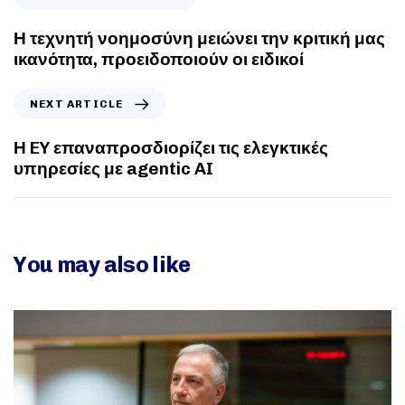
Η τεχνητή νοημοσύνη μειώνει την κριτική μας
ικανότητα, προειδοποιούν οι ειδικοί
NEXT ARTICLE
Η EY επαναπροσδιορίζει τις ελεγκτικές
υπηρεσίες με agentic AI
You may also like