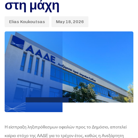
στη μάχη
Elias Koukoutsas
May 18, 2026
Η είσπραξη ληξιπρόθεσμων οφειλών προς το Δημόσιο, αποτελεί
καίριο στόχο της ΑΑΔΕ για το τρέχον έτος, καθώς η Ανεξάρτητη