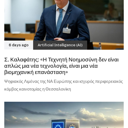
6 days ago
Artificial Intelligence (AI)
Σ. Καλαφάτης: «Η Τεχνητή Νοημοσύνη δεν είναι
απλώς μια νέα τεχνολογία, είναι μια νέα
βιομηχανική επανάσταση»
Ψηφιακός Λιμένας της ΝΑ Ευρώπης και ισχυρός περιφερειακός
κόμβος καινοτομίας η Θεσσαλονίκη