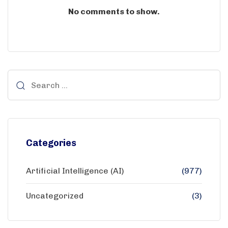
No comments to show.
Categories
Artificial Intelligence (AI)
(977)
Uncategorized
(3)