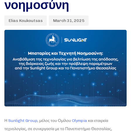
νοημοσύνη
Elias Koukoutsas
March 31, 2025
Η
Sunlight Group
, μέλος του Ομίλου
Olympia
και εταιρεία
τεχνολογίας, σε συνεργασία με το Πανεπιστήμιο Θεσσαλίας,