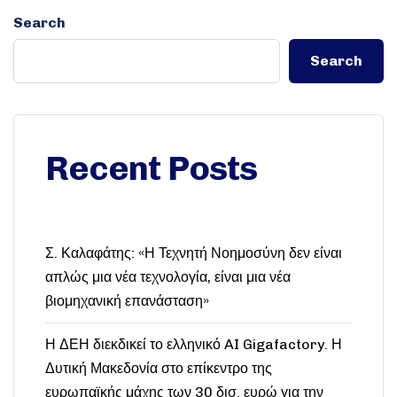
Search
Search
Recent Posts
Σ. Καλαφάτης: «Η Τεχνητή Νοημοσύνη δεν είναι
απλώς μια νέα τεχνολογία, είναι μια νέα
βιομηχανική επανάσταση»
Η ΔΕΗ διεκδικεί το ελληνικό AI Gigafactory. Η
Δυτική Μακεδονία στο επίκεντρο της
ευρωπαϊκής μάχης των 30 δισ. ευρώ για την