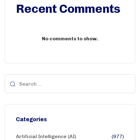
Recent Comments
No comments to show.
Categories
Artificial Intelligence (AI)
(977)