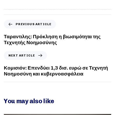
PREVIOUS ARTICLE
Ταραντιλης: Πρόκληση η βιωσιμότητα της
Τεχνητής Νοημοσύνης
NEXT ARTICLE
Κομισιόν: Επενδύει 1,3 δισ. ευρώ σε Τεχνητή
Νοημοσύνη και κυβερνοασφάλεια
You may also like