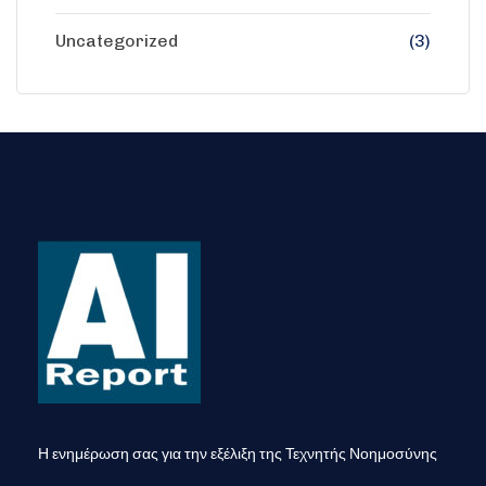
Uncategorized
(3)
Η ενημέρωση σας για την εξέλιξη της Τεχνητής Νοημοσύνης