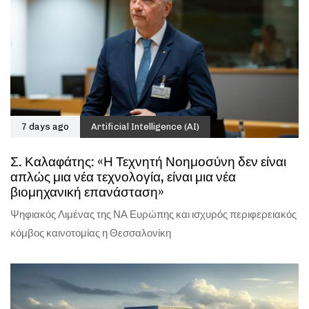
7 days ago
Artificial Intelligence (AI)
Σ. Καλαφάτης: «Η Τεχνητή Νοημοσύνη δεν είναι
απλώς μια νέα τεχνολογία, είναι μια νέα
βιομηχανική επανάσταση»
Ψηφιακός Λιμένας της ΝΑ Ευρώπης και ισχυρός περιφερειακός
κόμβος καινοτομίας η Θεσσαλονίκη