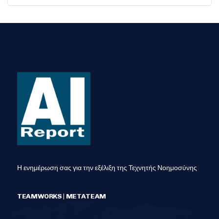
Η ενημέρωση σας για την εξέλιξη της Τεχνητής Νοημοσύνης
TEAMWORKS | METATEAM