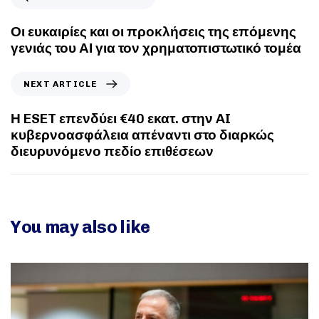
Οι ευκαιρίες και οι προκλήσεις της επόμενης
γενιάς του ΑΙ για τον χρηματοπιστωτικό τομέα
NEXT ARTICLE
Η ESET επενδύει €40 εκατ. στην AI
κυβερνοασφάλεια απέναντι στο διαρκώς
διευρυνόμενο πεδίο επιθέσεων
You may also like