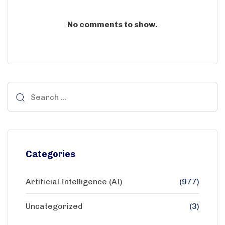
No comments to show.
Categories
Artificial Intelligence (AI)
(977)
Uncategorized
(3)