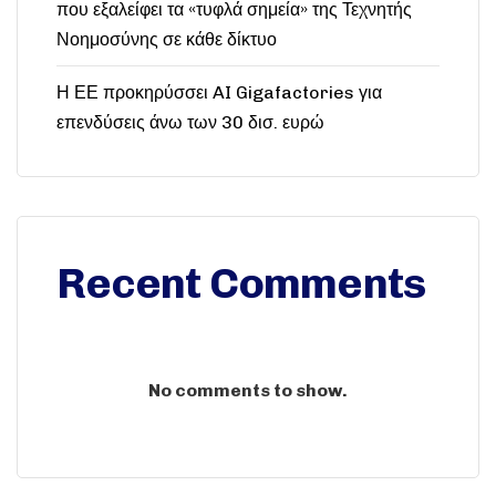
που εξαλείφει τα «τυφλά σημεία» της Τεχνητής
Νοημοσύνης σε κάθε δίκτυο
Η ΕΕ προκηρύσσει AI Gigafactories για
επενδύσεις άνω των 30 δισ. ευρώ
Recent Comments
No comments to show.