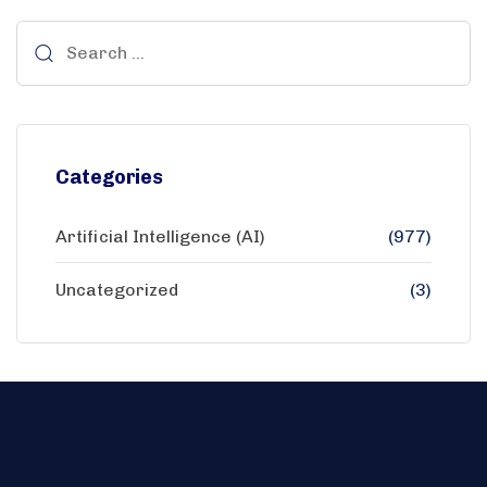
Categories
Artificial Intelligence (AI)
(977)
Uncategorized
(3)