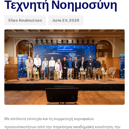
Τεχνητή Νοημοσύνη
Elias Koukoutsas
June 24, 2026
Με απόλυτη επιτυχία και τη συμμετοχή κορυφαίων
προσωπικοτήτων από την παγκόσμια ακαδημαϊκή κοινότητα, την