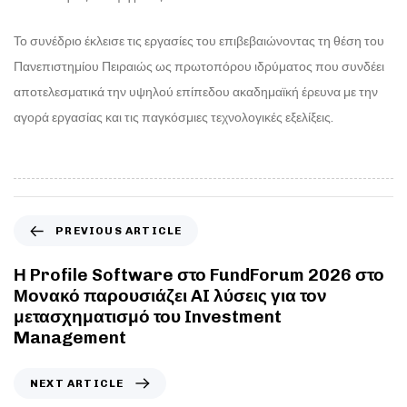
Το συνέδριο έκλεισε τις εργασίες του επιβεβαιώνοντας τη θέση του
Πανεπιστημίου Πειραιώς ως πρωτοπόρου ιδρύματος που συνδέει
αποτελεσματικά την υψηλού επίπεδου ακαδημαϊκή έρευνα με την
αγορά εργασίας και τις παγκόσμιες τεχνολογικές εξελίξεις.
PREVIOUS ARTICLE
Η Profile Software στο FundForum 2026 στο
Μονακό παρουσιάζει AI λύσεις για τον
μετασχηματισμό του Investment
Management
NEXT ARTICLE