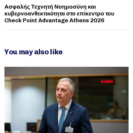
Ασφαλής Τεχνητή Νοημοσύνη και
κυβερνοανθεκτικότητα στο επίκεντρο του
Check Point Advantage Athens 2026
You may also like