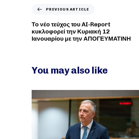
PREVIOUS ARTICLE
Το νέο τεύχος του AI-Report
κυκλοφορεί την Κυριακή 12
Ιανουαρίου με την ΑΠΟΓΕΥΜΑΤΙΝΗ
You may also like