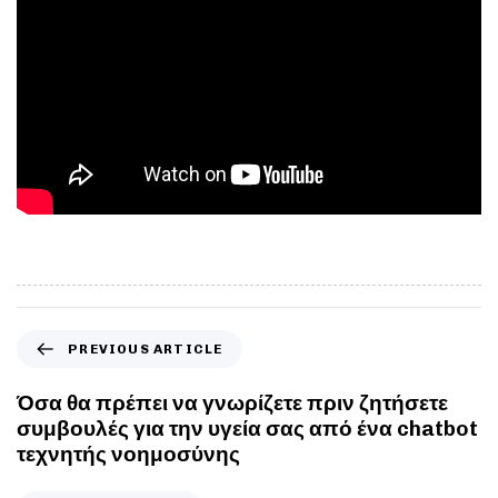
PREVIOUS ARTICLE
Όσα θα πρέπει να γνωρίζετε πριν ζητήσετε
συμβουλές για την υγεία σας από ένα chatbot
τεχνητής νοημοσύνης