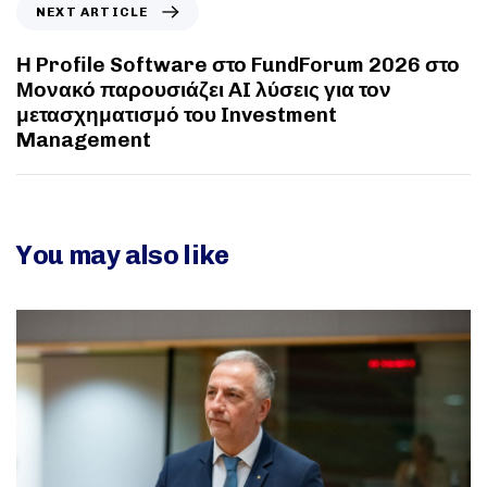
NEXT ARTICLE
Η Profile Software στο FundForum 2026 στο
Μονακό παρουσιάζει AI λύσεις για τον
μετασχηματισμό του Investment
Management
You may also like