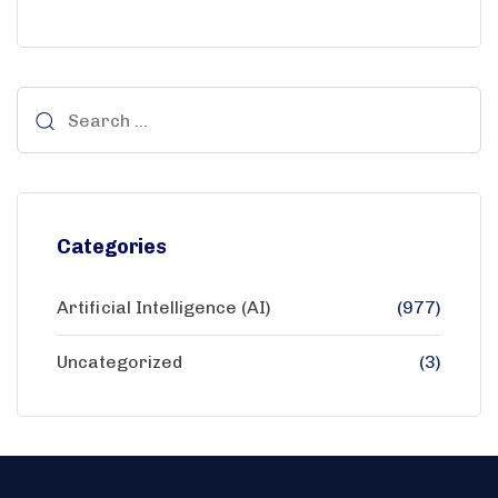
Categories
Artificial Intelligence (AI)
(977)
Uncategorized
(3)