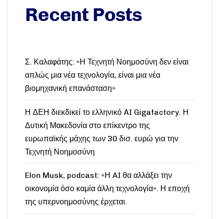
Recent Posts
Σ. Καλαφάτης: «Η Τεχνητή Νοημοσύνη δεν είναι
απλώς μια νέα τεχνολογία, είναι μια νέα
βιομηχανική επανάσταση»
Η ΔΕΗ διεκδικεί το ελληνικό AI Gigafactory. Η
Δυτική Μακεδονία στο επίκεντρο της
ευρωπαϊκής μάχης των 30 δισ. ευρώ για την
Τεχνητή Νοημοσύνη
Elon Musk, podcast: «Η AI θα αλλάξει την
οικονομία όσο καμία άλλη τεχνολογία». Η εποχή
της υπερνοημοσύνης έρχεται.