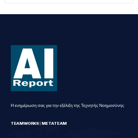
Η ενημέρωση σας για την εξέλιξη της Τεχνητής Νοημοσύνης
TEAMWORKS | METATEAM