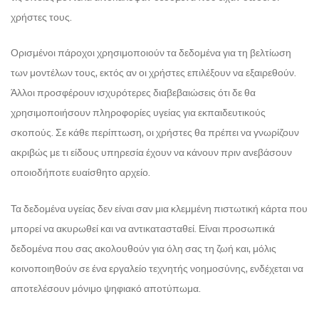
χρήστες τους.
Ορισμένοι πάροχοι χρησιμοποιούν τα δεδομένα για τη βελτίωση
των μοντέλων τους, εκτός αν οι χρήστες επιλέξουν να εξαιρεθούν.
Άλλοι προσφέρουν ισχυρότερες διαβεβαιώσεις ότι δε θα
χρησιμοποιήσουν πληροφορίες υγείας για εκπαιδευτικούς
σκοπούς. Σε κάθε περίπτωση, οι χρήστες θα πρέπει να γνωρίζουν
ακριβώς με τι είδους υπηρεσία έχουν να κάνουν πριν ανεβάσουν
οποιοδήποτε ευαίσθητο αρχείο.
Τα δεδομένα υγείας δεν είναι σαν μια κλεμμένη πιστωτική κάρτα που
μπορεί να ακυρωθεί και να αντικατασταθεί. Είναι προσωπικά
δεδομένα που σας ακολουθούν για όλη σας τη ζωή και, μόλις
κοινοποιηθούν σε ένα εργαλείο τεχνητής νοημοσύνης, ενδέχεται να
αποτελέσουν μόνιμο ψηφιακό αποτύπωμα.