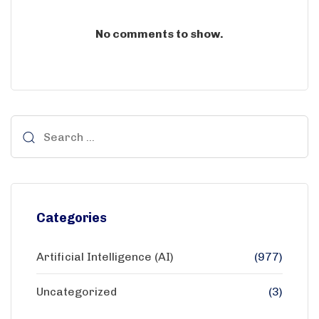
No comments to show.
Categories
Artificial Intelligence (AI)
(977)
Uncategorized
(3)