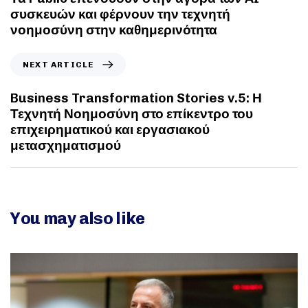
συσκευών και φέρνουν την τεχνητή
νοημοσύνη στην καθημερινότητα
NEXT ARTICLE
Business Transformation Stories v.5: Η
Τεχνητή Νοημοσύνη στο επίκεντρο του
επιχειρηματικού και εργασιακού
μετασχηματισμού
You may also like