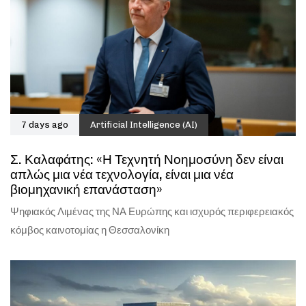
7 days ago
Artificial Intelligence (AI)
Σ. Καλαφάτης: «Η Τεχνητή Νοημοσύνη δεν είναι
απλώς μια νέα τεχνολογία, είναι μια νέα
βιομηχανική επανάσταση»
Ψηφιακός Λιμένας της ΝΑ Ευρώπης και ισχυρός περιφερειακός
κόμβος καινοτομίας η Θεσσαλονίκη