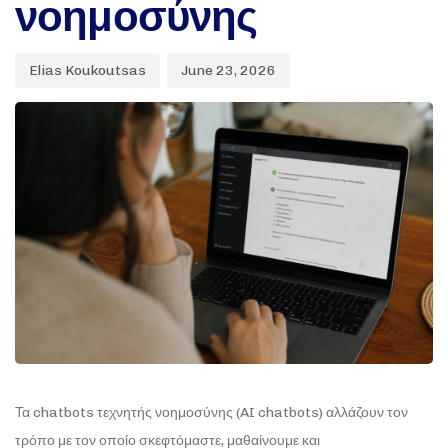
νοημοσύνης
Elias Koukoutsas
June 23, 2026
Τα chatbots τεχνητής νοημοσύνης (AI chatbots) αλλάζουν τον
τρόπο με τον οποίο σκεφτόμαστε, μαθαίνουμε και